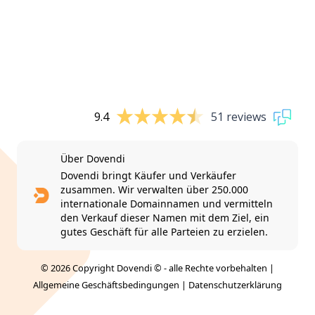
9.4
51 reviews
Über Dovendi
Dovendi bringt Käufer und Verkäufer
zusammen. Wir verwalten über 250.000
internationale Domainnamen und vermitteln
den Verkauf dieser Namen mit dem Ziel, ein
gutes Geschäft für alle Parteien zu erzielen.
© 2026 Copyright Dovendi © - alle Rechte vorbehalten |
Allgemeine Geschäftsbedingungen
|
Datenschutzerklärung