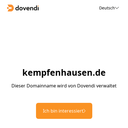
Deutsch
kempfenhausen.de
Dieser Domainname wird von Dovendi verwaltet
Ich bin interessiert